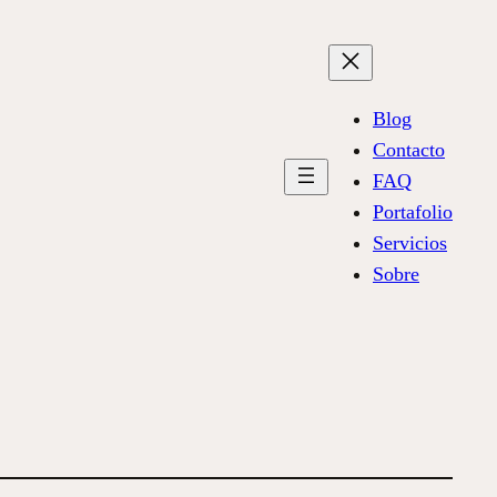
Blog
Contacto
FAQ
Portafolio
Servicios
Sobre