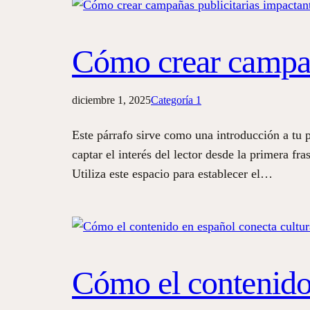
Cómo crear campañ
diciembre 1, 2025
Categoría 1
Este párrafo sirve como una introducción a tu 
captar el interés del lector desde la primera f
Utiliza este espacio para establecer el…
Cómo el contenido 