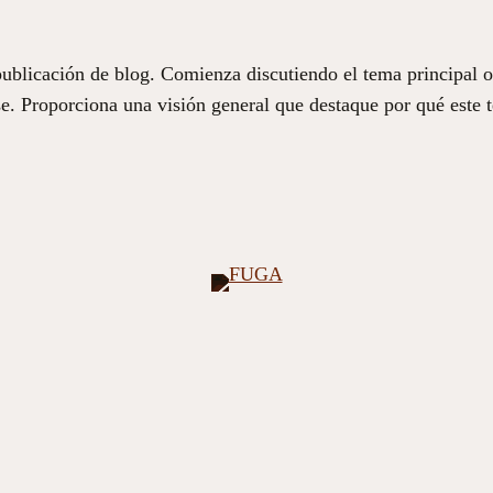
publicación de blog. Comienza discutiendo el tema principal 
rase. Proporciona una visión general que destaque por qué este