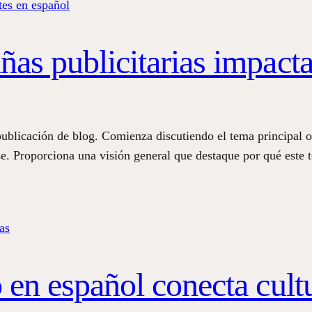
as publicitarias impacta
publicación de blog. Comienza discutiendo el tema principal 
rase. Proporciona una visión general que destaque por qué este
en español conecta cult