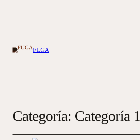
FUGA
Categoría:
Categoría 